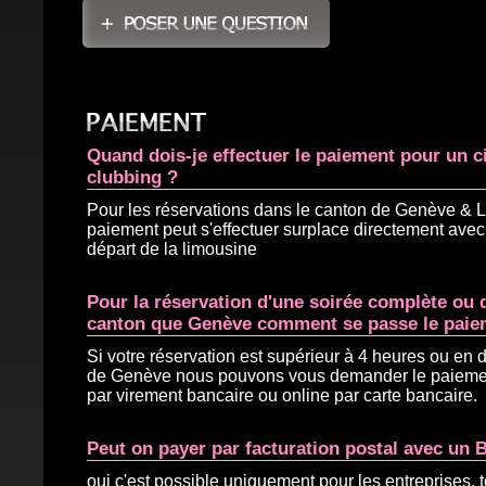
Quand dois-je effectuer le paiement pour un ci
clubbing ?
Pour les réservations dans le canton de Genève & 
paiement peut s'effectuer surplace directement avec
départ de la limousine
Pour la réservation d'une soirée complète ou 
canton que Genève comment se passe le paie
Si votre réservation est supérieur à 4 heures ou en
de Genève nous pouvons vous demander le paieme
par virement bancaire ou online par carte bancaire.
Peut on payer par facturation postal avec un 
oui c'est possible uniquement pour les entreprises, t