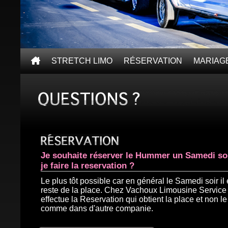
STRETCH LIMO
RÉSERVATION
MARIAG
Je souhaite réserver le Hummer un Samedi so
je faire la reservation ?
Le plus tôt possible car en général le Samedi soir il e
reste de la place. Chez Vachoux Limousine Service c
effectue la Reservation qui obtient la place et non le 
comme dans d'autre companie.