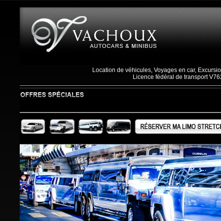
Location de véhicules, Voyages en car, Excursio
Licence fédéral de transport V76