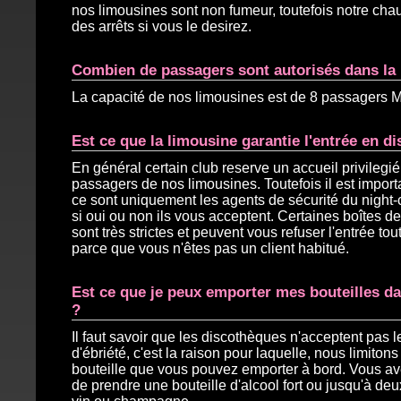
nos limousines sont non fumeur, toutefois notre chauf
des arrêts si vous le desirez.
Combien de passagers sont autorisés dans la 
La capacité de nos limousines est de 8 passagers
Est ce que la limousine garantie l'entrée en d
En général certain club reserve un accueil privilegié
passagers de nos limousines. Toutefois il est import
ce sont uniquement les agents de sécurité du night-
si oui ou non ils vous acceptent. Certaines boîtes d
sont très strictes et peuvent vous refuser l'entrée to
parce que vous n'êtes pas un client habitué.
Est ce que je peux emporter mes bouteilles da
?
Il faut savoir que les discothèques n'acceptent pas le
d'ébriété, c'est la raison pour laquelle, nous limiton
bouteille que vous pouvez emporter à bord. Vous ave
de prendre une bouteille d'alcool fort ou jusqu'à deu