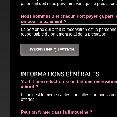
paiement doit nous parvenir avant que la prestation s
Nous sommes 8 et chacun doit payer ça part,
on pour le paiement ?
La personne qui a fait la réservation est la personne
responsable du paiement total de la prestation.
Y a t'il une réduction si on fait une résérvatio
a bord ?
Le prix est le même car les bouteilles que nous vou
offertes.
Peut on fumer dans la limousine ?