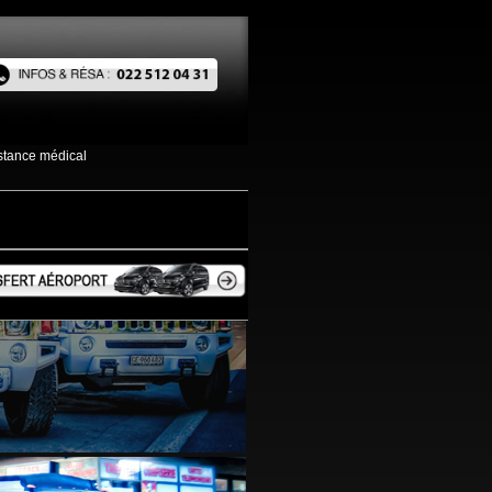
istance médical