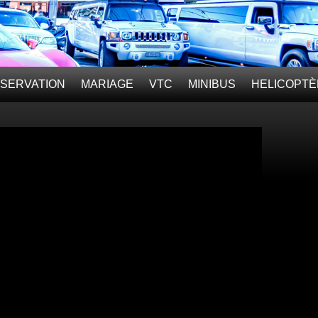
SERVATION
MARIAGE
VTC
MINIBUS
HELICOPT