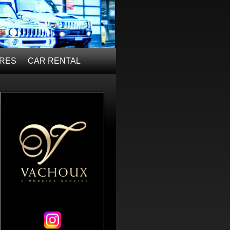
ÈRES
CAR RENTAL