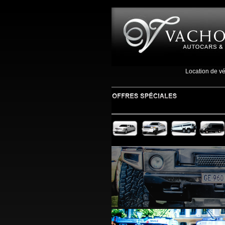
Location de vé